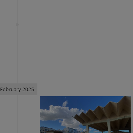
February 2025