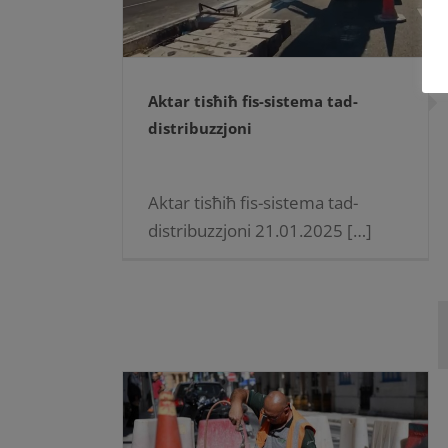
Aktar tisħiħ fis-sistema tad-
distribuzzjoni
Aktar tisħiħ fis-sistema tad-
distribuzzjoni 21.01.2025 […]