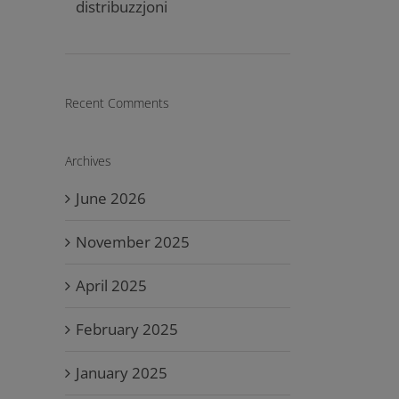
distribuzzjoni
Recent Comments
Archives
June 2026
November 2025
April 2025
February 2025
January 2025