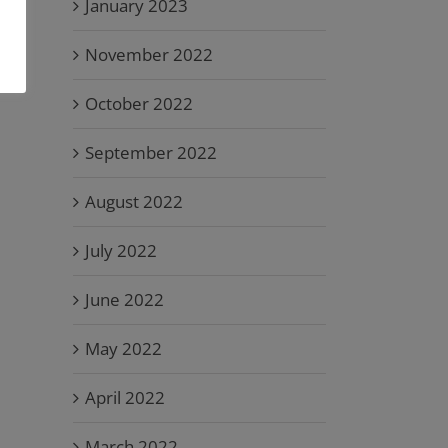
January 2023
November 2022
October 2022
September 2022
August 2022
July 2022
June 2022
May 2022
April 2022
March 2022