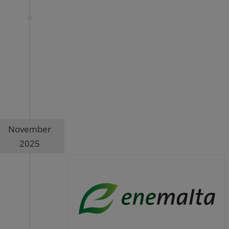
November
2025