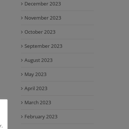
December 2023
November 2023
October 2023
September 2023
August 2023
May 2023
April 2023
March 2023
February 2023
r,