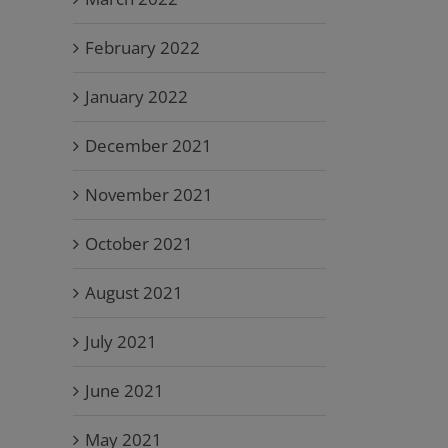
February 2022
January 2022
December 2021
November 2021
October 2021
August 2021
July 2021
June 2021
May 2021