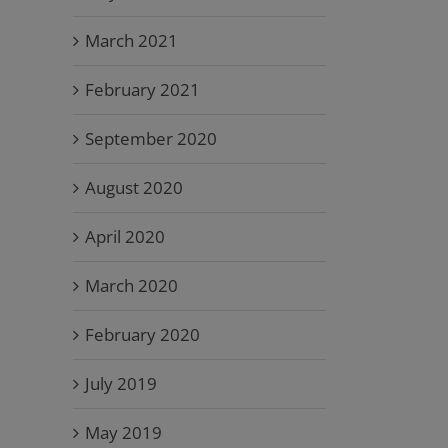
March 2021
February 2021
September 2020
August 2020
April 2020
March 2020
February 2020
July 2019
May 2019