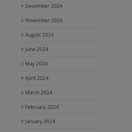
December 2024
November 2024
August 2024
June 2024
May 2024
April 2024
March 2024
February 2024
January 2024