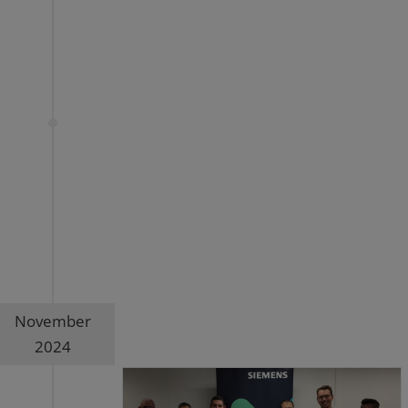
November
2024