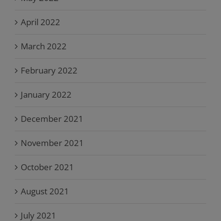
April 2022
March 2022
February 2022
January 2022
December 2021
November 2021
October 2021
August 2021
July 2021