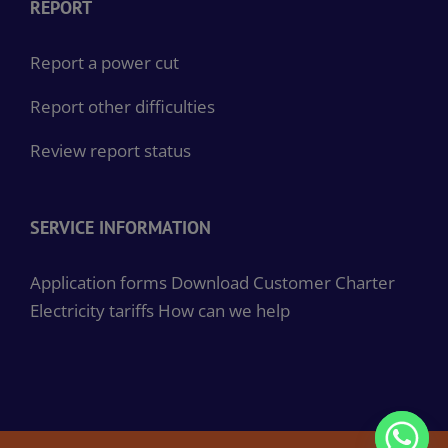
REPORT
Report a power cut
Report other difficulties
Review report status
SERVICE INFORMATION
Application forms
Download Customer Charter
Electricity tariffs
How can we help