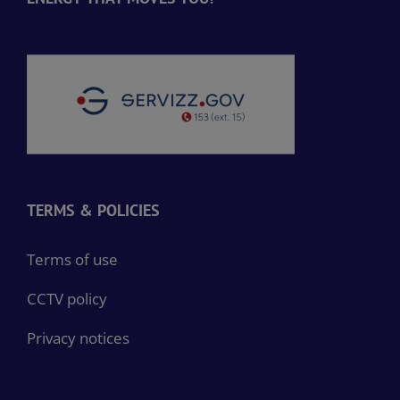
TERMS & POLICIES
Terms of use
CCTV policy
Privacy notices