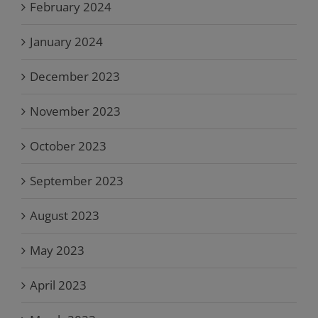
February 2024
January 2024
December 2023
November 2023
October 2023
September 2023
August 2023
May 2023
April 2023