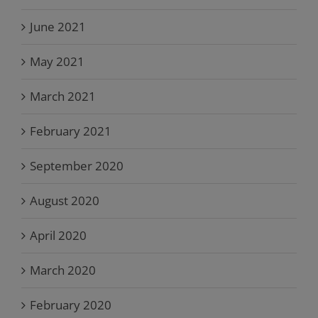
June 2021
May 2021
March 2021
February 2021
September 2020
August 2020
April 2020
March 2020
February 2020