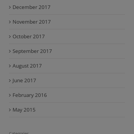
December 2017
November 2017
October 2017
September 2017
August 2017
June 2017
February 2016
May 2015
Categories