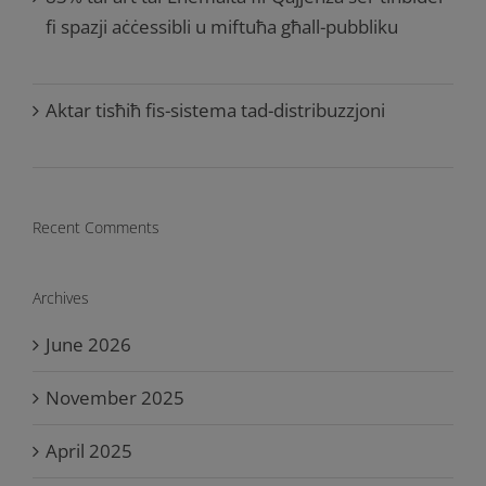
fi spazji aċċessibli u miftuħa għall-pubbliku
Aktar tisħiħ fis-sistema tad-distribuzzjoni
Recent Comments
Archives
June 2026
November 2025
April 2025