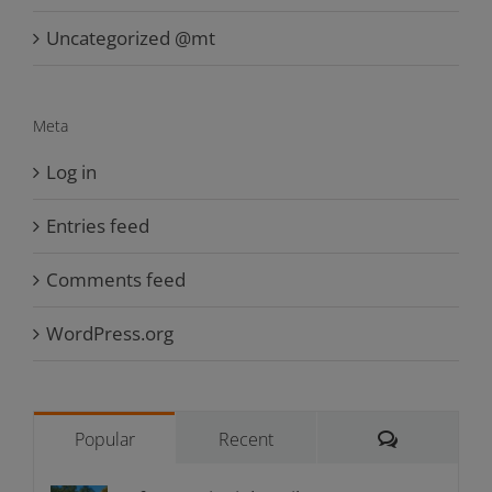
Uncategorized @mt
Meta
Log in
Entries feed
Comments feed
WordPress.org
Comments
Popular
Recent