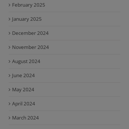
February 2025
January 2025
December 2024
November 2024
August 2024
June 2024
May 2024
April 2024
March 2024