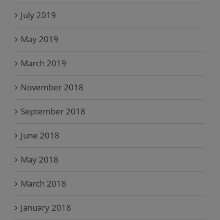
July 2019
May 2019
March 2019
November 2018
September 2018
June 2018
May 2018
March 2018
January 2018