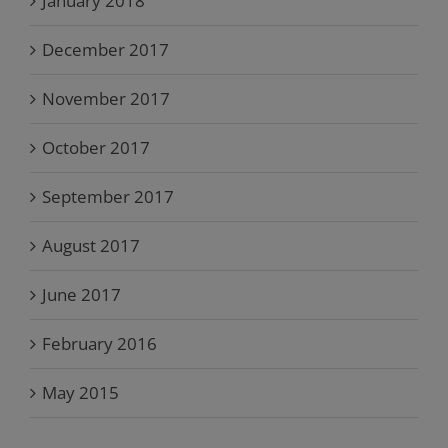
January 2018
December 2017
November 2017
October 2017
September 2017
August 2017
June 2017
February 2016
May 2015