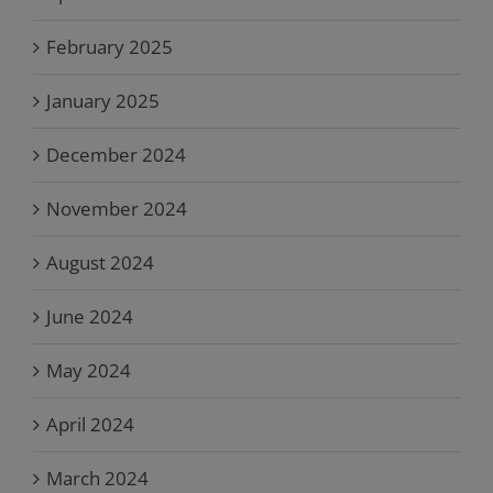
February 2025
January 2025
December 2024
November 2024
August 2024
June 2024
May 2024
April 2024
March 2024