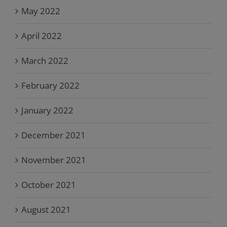
May 2022
April 2022
March 2022
February 2022
January 2022
December 2021
November 2021
October 2021
August 2021