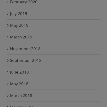
February 2020
July 2019
May 2019
March 2019
November 2018
September 2018
June 2018
May 2018
March 2018