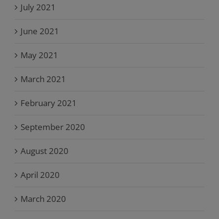
July 2021
June 2021
May 2021
March 2021
February 2021
September 2020
August 2020
April 2020
March 2020