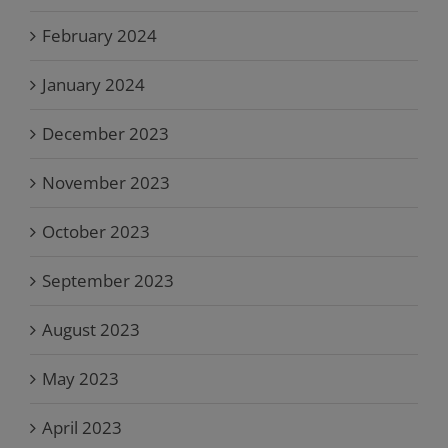
February 2024
January 2024
December 2023
November 2023
October 2023
September 2023
August 2023
May 2023
April 2023