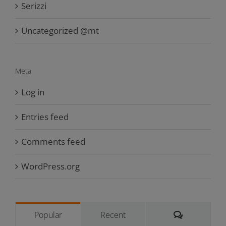
Serizzi
Uncategorized @mt
Meta
Log in
Entries feed
Comments feed
WordPress.org
Comments
Popular
Recent