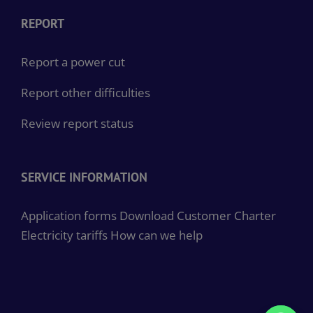
REPORT
Report a power cut
Report other difficulties
Review report status
SERVICE INFORMATION
Application forms
Download Customer Charter
Electricity tariffs
How can we help