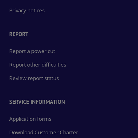
Privacy notices
REPORT
Report a power cut
Report other difficulties
Review report status
SERVICE INFORMATION
Application forms
Download Customer Charter