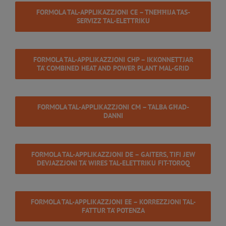
FORMOLA TAL-APPLIKAZZJONI CE – TNEĦĦIJA TAS-
SERVIZZ TAL-ELETTRIKU
FORMOLA TAL-APPLIKAZZJONI CHP – IKKONNETTJAR
TA’ COMBINED HEAT AND POWER PLANT MAL-GRID
FORMOLA TAL-APPLIKAZZJONI CM – TALBA GĦAD-
DANNI
FORMOLA TAL-APPLIKAZZJONI DE – GAITERS, TIFI JEW
DEVJAZZJONI TA’ WIRES TAL-ELETTRIKU FIT-TOROQ
FORMOLA TAL-APPLIKAZZJONI EE – KORREZZJONI TAL-
FATTUR TA’ POTENZA