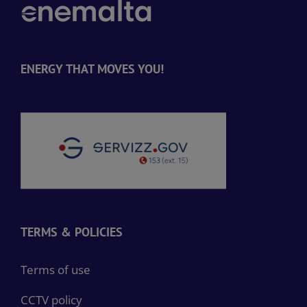
ENERGY THAT MOVES YOU!
TERMS & POLICIES
Terms of use
CCTV policy