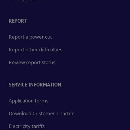
REPORT
Report a power cut
Report other difficulties
Review report status
SERVICE INFORMATION
Application forms
Download Customer Charter
Electricity tariffs