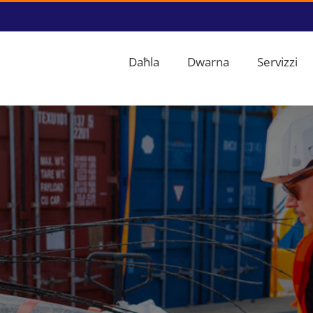
Daħla
Dwarna
Servizzi