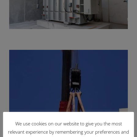
We use cookies on our website to give you the most
relevant experience by remembering your preferences and