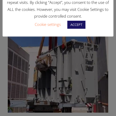
repeat visits. By clicking “Accept”, you consent to the use of
ALL the cookies. However, you may visit Cookie Settings to
provide controlled consent.
Cookie settings
ACCEPT