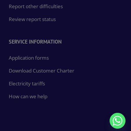
Report other difficulties
Review report status
SERVICE INFORMATION
Application forms
Download Customer Charter
Electricity tariffs
How can we help