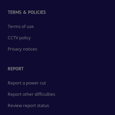
TERMS & POLICIES
Terms of use
CCTV policy
Privacy notices
REPORT
Report a power cut
Report other difficulties
Review report status